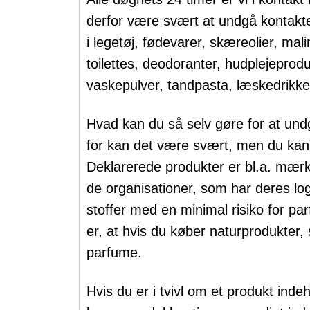
derfor være svært at undgå kontak
i legetøj, fødevarer, skæreolier, mal
toilettes, deodoranter, hudplejeprodu
vaskepulver, tandpasta, læskedrikke
Hvad kan du så selv gøre for at u
for kan det være svært, men du kan
Deklarerede produkter er bl.a. mærke
de organisationer, som har deres log
stoffer med en minimal risiko for par
er, at hvis du køber naturprodukter,
parfume.
Hvis du er i tvivl om et produkt inde