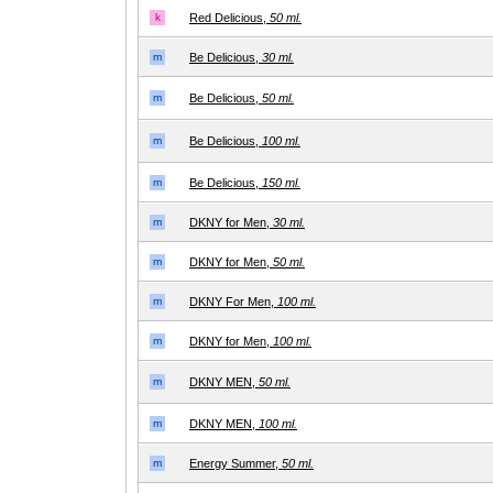
k
Red Delicious,
50 ml.
m
Be Delicious,
30 ml.
m
Be Delicious,
50 ml.
m
Be Delicious,
100 ml.
m
Be Delicious,
150 ml.
m
DKNY for Men,
30 ml.
m
DKNY for Men,
50 ml.
m
DKNY For Men,
100 ml.
m
DKNY for Men,
100 ml.
m
DKNY MEN,
50 ml.
m
DKNY MEN,
100 ml.
m
Energy Summer,
50 ml.