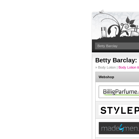
Betty Barclay:
» Body Lotion |
Body Lotion ti
Webshop